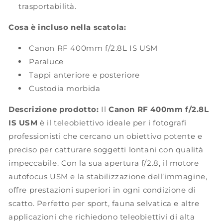
trasportabilità.
Cosa è incluso nella scatola:
Canon RF 400mm f/2.8L IS USM
Paraluce
Tappi anteriore e posteriore
Custodia morbida
Descrizione prodotto:
Il
Canon RF 400mm f/2.8L
IS USM
è il teleobiettivo ideale per i fotografi
professionisti che cercano un obiettivo potente e
preciso per catturare soggetti lontani con qualità
impeccabile. Con la sua apertura f/2.8, il motore
autofocus USM e la stabilizzazione dell’immagine,
offre prestazioni superiori in ogni condizione di
scatto. Perfetto per sport, fauna selvatica e altre
applicazioni che richiedono teleobiettivi di alta