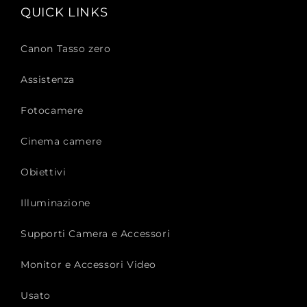
QUICK LINKS
Canon Tasso zero
Assistenza
Fotocamere
Cinema camere
Obiettivi
Illuminazione
Supporti Camera e Accessori
Monitor e Accessori Video
Usato