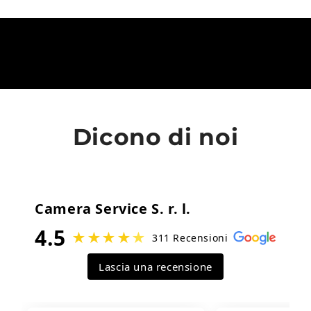
Dicono di noi