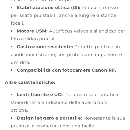
Stabilizzazione ottica (IS):
Riduce il mosso
per scatti più stabili, anche a lunghe distanze
focali.
Motore USM:
Autofocus veloce e silenzioso per
foto e video precisi.
Costruzione resistente:
Perfetto per l'uso in
condizioni estreme, con protezione da polvere e
umidità.
Compatibilità con fotocamere Canon RF.
Altre caratteristiche:
Lenti fluorite e UD:
Per una resa cromatica
straordinaria e riduzione delle aberrazioni
ottiche.
Design leggero e portatile:
Nonostante la sua
potenza, è progettato per una facile