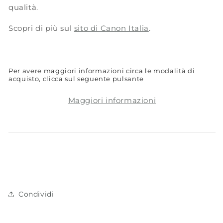
qualità.
Scopri di più sul
sito di Canon Italia
.
Per avere maggiori informazioni circa le modalità di
acquisto, clicca sul seguente pulsante
Maggiori informazioni
Condividi