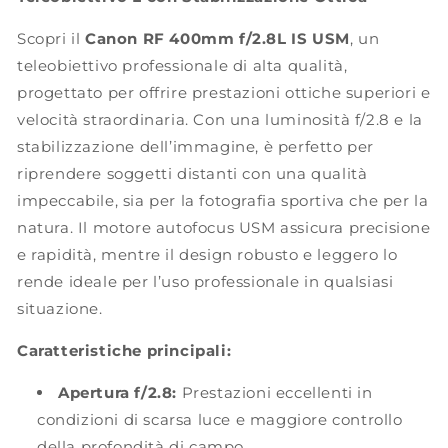
Scopri il
Canon RF 400mm f/2.8L IS USM
, un
teleobiettivo professionale di alta qualità,
progettato per offrire prestazioni ottiche superiori e
velocità straordinaria. Con una luminosità f/2.8 e la
stabilizzazione dell’immagine, è perfetto per
riprendere soggetti distanti con una qualità
impeccabile, sia per la fotografia sportiva che per la
natura. Il motore autofocus USM assicura precisione
e rapidità, mentre il design robusto e leggero lo
rende ideale per l’uso professionale in qualsiasi
situazione.
Caratteristiche principali:
Apertura f/2.8:
Prestazioni eccellenti in
condizioni di scarsa luce e maggiore controllo
della profondità di campo.