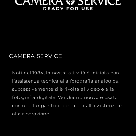
CAMERA SERVICE
Nati nel 1984, la nostra attività è iniziata con
l’assistenza tecnica alla fotografia analogica,
successivamente si è rivolta al video e alla
fotografia digitale. Vendiamo nuovo e usato
con una lunga storia dedicata all'assistenza e
alla riparazione